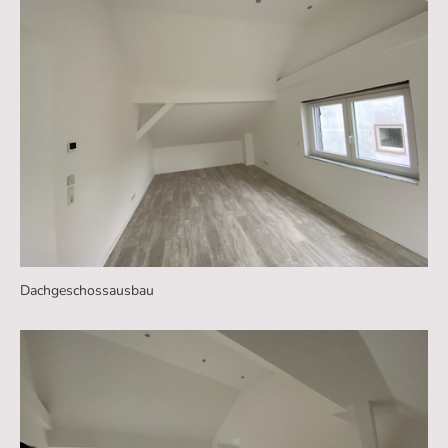
Dachgeschossausbau