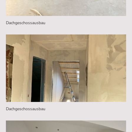
Dachgeschossausbau
Dachgeschossausbau