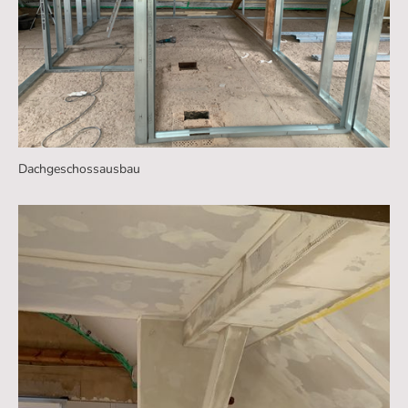
Dachgeschossausbau