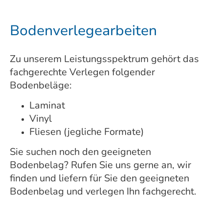
Bodenverlegearbeiten
Zu unserem Leistungsspektrum gehört das
fachgerechte Verlegen folgender
Bodenbeläge:
Laminat
Vinyl
Fliesen (jegliche Formate)
Sie suchen noch den geeigneten
Bodenbelag? Rufen Sie uns gerne an, wir
finden und liefern für Sie den geeigneten
Bodenbelag und verlegen Ihn fachgerecht.