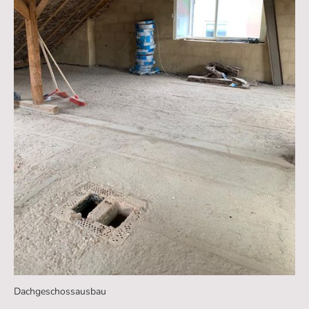
Dachgeschossausbau