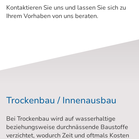
Kontaktieren Sie uns und lassen Sie sich zu
Ihrem Vorhaben von uns beraten.
Trockenbau / Innenausbau
Bei Trockenbau wird auf wasserhaltige
beziehungsweise durchnässende Baustoffe
verzichtet, wodurch Zeit und oftmals Kosten