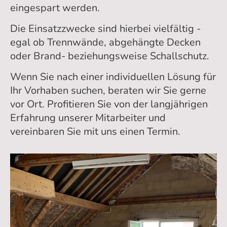
eingespart werden.
Die Einsatzzwecke sind hierbei vielfältig -
egal ob Trennwände, abgehängte Decken
oder Brand- beziehungsweise Schallschutz.
Wenn Sie nach einer individuellen Lösung für
Ihr Vorhaben suchen, beraten wir Sie gerne
vor Ort. Profitieren Sie von der langjährigen
Erfahrung unserer Mitarbeiter und
vereinbaren Sie mit uns einen Termin.