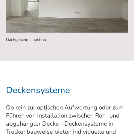
Dachgeschossausbau
Deckensysteme
Ob rein zur optischen Aufwertung oder zum
Führen von Installation zwischen Roh- und
abgehängter Decke - Deckensysteme in
Trockenbauweise bieten individuelle und