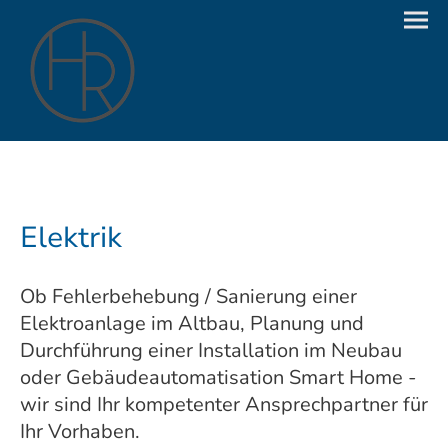
Elektrik
Ob Fehlerbehebung / Sanierung einer
Elektroanlage im Altbau, Planung und
Durchführung einer Installation im Neubau
oder Gebäudeautomatisation Smart Home -
wir sind Ihr kompetenter Ansprechpartner für
Ihr Vorhaben.