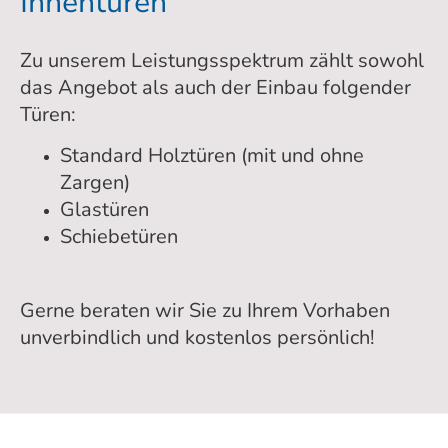
Innentüren
Zu unserem Leistungsspektrum zählt sowohl
das Angebot als auch der Einbau folgender
Türen:
Standard Holztüren (mit und ohne
Zargen)
Glastüren
Schiebetüren
Gerne beraten wir Sie zu Ihrem Vorhaben
unverbindlich und kostenlos persönlich!