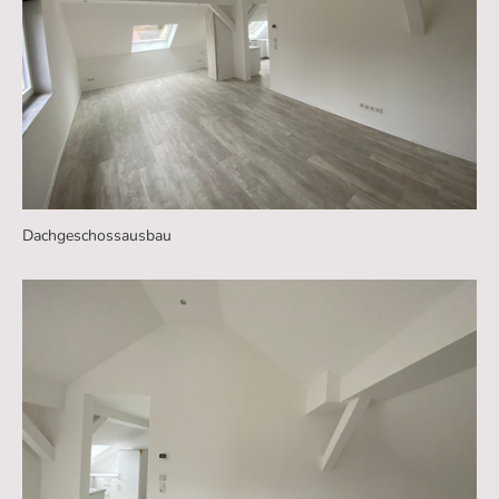
Dachgeschossausbau