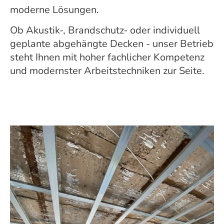
moderne Lösungen.
Ob Akustik-, Brandschutz- oder individuell
geplante abgehängte Decken - unser Betrieb
steht Ihnen mit hoher fachlicher Kompetenz
und modernster Arbeitstechniken zur Seite.